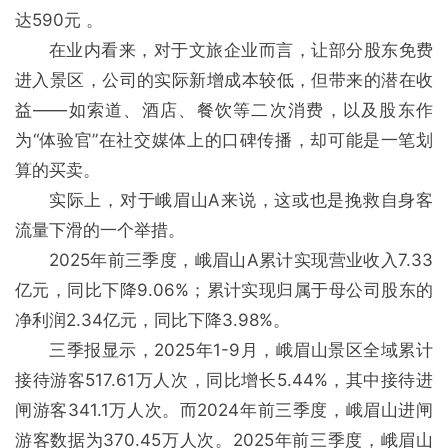
达590元 。
在业内看来，对于文旅企业而言，让部分股东免费
进入景区，公司的实际新增成本较低，但带来的潜在收
益——如索道、酒店、餐饮等二次消费，以及股东作
为“体验官”在社交媒体上的口碑传播，却可能是一笔划
算的买卖。
实际上，对于峨眉山A来说，这或也是挽救自身客
流量下滑的一个举措。
2025年前三季度，峨眉山A累计实现营业收入7.33
亿元，同比下降9.06%；累计实现归属于母公司股东的
净利润2.34亿元，同比下降3.98%。
三季报显示，2025年1-9月，峨眉山景区全域累计
接待游客517.61万人次，同比增长5.44%，其中接待进
闸游客341.1万人次。而2024年前三季度，峨眉山进闸
游客数据为370.45万人次。2025年前三季度，峨眉山