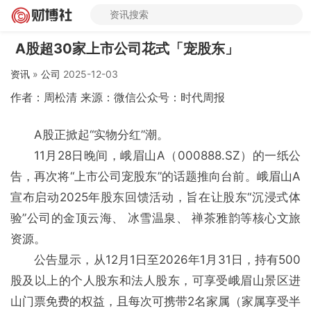
A股超30家上市公司花式「宠股东」
资讯
»
公司
2025-12-03
作者：周松清 来源：微信公众号：时代周报
A股正掀起“实物分红”潮。
11月28日晚间，峨眉山A（000888.SZ）的一纸公
告，再次将“上市公司宠股东”的话题推向台前。峨眉山A
宣布启动2025年股东回馈活动，旨在让股东“沉浸式体
验”公司的金顶云海、 冰雪温泉、 禅茶雅韵等核心文旅
资源。
公告显示，从12月1日至2026年1月31日，持有500
股及以上的个人股东和法人股东，可享受峨眉山景区进
山门票免费的权益，且每次可携带2名家属（家属享受半