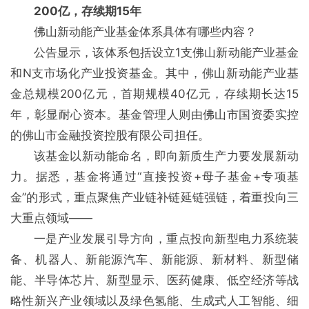
200亿，存续期15年
佛山新动能产业基金体系具体有哪些内容？
公告显示，该体系包括设立1支佛山新动能产业基金
和N支市场化产业投资基金。其中，佛山新动能产业基
金总规模200亿元，首期规模40亿元，存续期长达15
年，彰显耐心资本。基金管理人则由佛山市国资委实控
的佛山市金融投资控股有限公司担任。
该基金以新动能命名，即向新质生产力要发展新动
力。据悉，基金将通过“直接投资+母子基金+专项基
金”的形式，重点聚焦产业链补链延链强链，着重投向三
大重点领域——
一是产业发展引导方向，重点投向新型电力系统装
备、机器人、新能源汽车、新能源、新材料、新型储
能、半导体芯片、新型显示、医药健康、低空经济等战
略性新兴产业领域以及绿色氢能、生成式人工智能、细