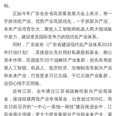
响。
正如今年广东在全省高质量发展大会上表示，将一
手抓传统产业、优势产业巩固优化，一手抓新兴产业、
未来产业培育壮大，聚焦人工智能和机器人两大领域集
中发力，建设更具国际竞争力的现代化产业体系。
同时，广东发布《广东省建设现代化产业体系2025
年行动计划》，直接提出充分用好私募股权基金、耐心
资本作用，巩固提升20个战略性产业集群，抢先布局发
展人工智能、机器人、低空经济、生物制造等新兴产业
和未来产业，打造更多万亿元级、千亿元级产业集群，
迫切心情不言而喻。
还有江苏。去年通过江苏省战略性新兴产业母基
金，接连组建两批产业专项基金，出资超过900亿。而
在日前召开的“一中心一基地一枢纽”建设推进会中，江
苏省再次强调：更大力度发展新兴产业和未来产业，紧