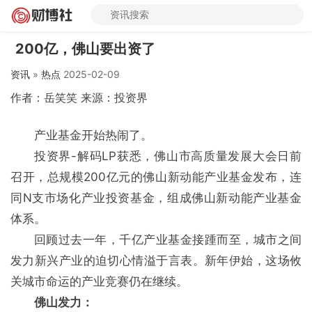
200亿，佛山要出资了
资讯
»
热点
2025-02-09
作者：岳笑笑 来源：投资界
产业基金开始热闹了。
投资界-解码LP获悉，佛山市高质量发展大会日前
召开，总规模200亿元的佛山新动能产业基金发布，连
同N支市场化产业投资基金，组成佛山新动能产业基金
体系。
回顾过去一年，千亿产业基金接踵而至，城市之间
发力新兴产业的迫切心情溢于言表。新年伊始，这场攸
关城市命运的产业竞赛仍在继续。
佛山发力：