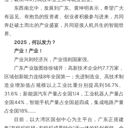
东西南北中，发展到广东。黄坤明表示，希望广大
有远见、有抱负的投资者、创业者积极参与进来，共同
奔赴破土而出的产业盛宴，共同迎接人机共生的智能世
界。
2025，何以发力？
产业！产业！
产业兴则经济兴，产业强则国家强。
广东产业版图徐徐铺开：高新技术企业约7.7万家，
区域创新能力连续8年全国第一；先进制造业、高技术制
造业增加值占规模以上工业比重分别提高到56.7%、
31.6%；新能源汽车产量占全国1/4，工业机器人产量占
全国44%，智能手机产量占全国超四成，集成电路产量
占全国18%……
目前，以大湾区国创中心为主平台，广东正搭建