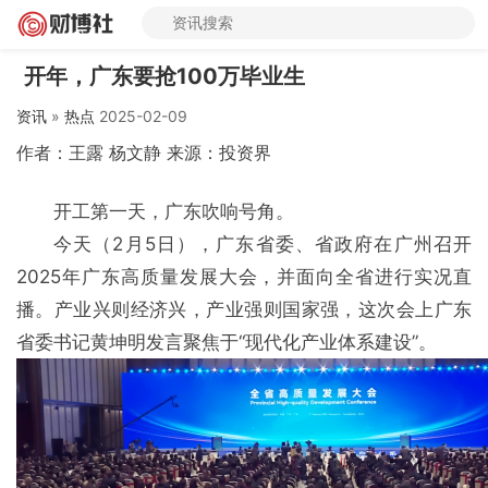
开年，广东要抢100万毕业生
资讯
»
热点
2025-02-09
作者：王露 杨文静 来源：投资界
开工第一天，广东吹响号角。
今天（2月5日），广东省委、省政府在广州召开
2025年广东高质量发展大会，并面向全省进行实况直
播。产业兴则经济兴，产业强则国家强，这次会上广东
省委书记黄坤明发言聚焦于“现代化产业体系建设”。