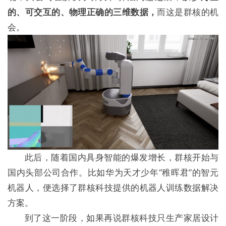
的、可交互的、物理正确的三维数据，
而这是群核的机
会。
此后，随着国内具身智能的爆发增长，群核开始与
国内头部公司合作。比如华为天才少年“稚晖君”的智元
机器人，便选择了群核科技提供的机器人训练数据解决
方案。
到了这一阶段，如果再说群核科技只生产家居设计