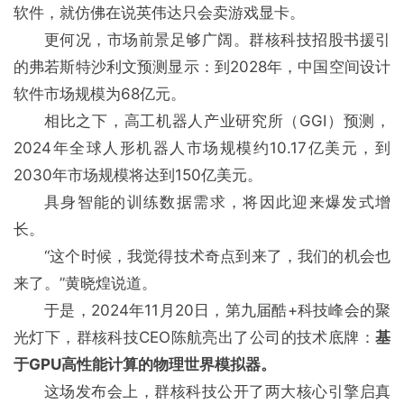
软件，就仿佛在说英伟达只会卖游戏显卡。
更何况，市场前景足够广阔。群核科技招股书援引
的弗若斯特沙利文预测显示：到2028年，中国空间设计
软件市场规模为68亿元。
相比之下，高工机器人产业研究所（GGI）预测，
2024年全球人形机器人市场规模约10.17亿美元，到
2030年市场规模将达到150亿美元。
具身智能的训练数据需求，将因此迎来爆发式增
长。
“这个时候，我觉得技术奇点到来了，我们的机会也
来了。”黄晓煌说道。
于是，2024年11月20日，第九届酷+科技峰会的聚
光灯下，群核科技CEO陈航亮出了公司的技术底牌：
基
于GPU高性能计算的物理世界模拟器。
这场发布会上，群核科技公开了两大核心引擎启真