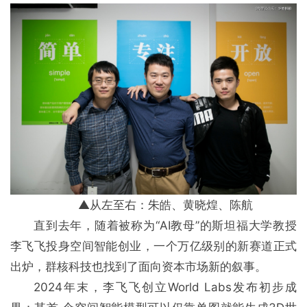
▲从左至右：朱皓、黄晓煌、陈航
直到去年，随着被称为“AI教母”的斯坦福大学教授
李飞飞投身空间智能创业，一个万亿级别的新赛道正式
出炉，群核科技也找到了面向资本市场新的叙事。
2024年末，李飞飞创立World Labs发布初步成