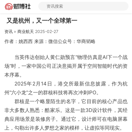
又是杭州，又一个全球第一
资讯
»
商业航天
2025-02-27
作者：姚西西 来源：微信公众号：华商韬略
当英伟达创始人黄仁勋预言“物理仿真是AI下一个战
场”时，一家中国公司正决意揭开属于空间智能时代的资
本序幕。
2025年2月14日，港交所最新信息披露，作为杭
州“六小龙”之一的群核科技将再次冲刺IPO。
群核是一个略显陌生的名字，它目前的核心产品也
非大多数人熟悉：酷家乐。这是一款3D设计软件，其经
典应用场景是装修房子。通过它，设计师可在电脑屏幕
上，勾勒出许多人梦想之家的模样，让虚拟等同现实。