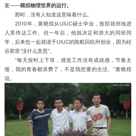
案——
模拟物理世界的运行。
那时，没有人知道这意味着什么。
2010年，黄晓煌从UIUC硕士毕业，按部就班地进
入英伟达工作。但一年后，他就决定和浙大的同班同
学，后来也一起就读于UIUC的陈航回杭州创业，因为硅
谷那里“没什么意思”。
“每天按时上下班，感觉工作没有成就感，节奏太
慢，我的青春都浪费了，不是我想要的生活。”黄晓煌
说。