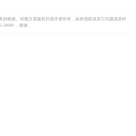
务的根据。转载文章版权归原作者所有，如有侵权或其它问题请及时
0669 ，谢谢。