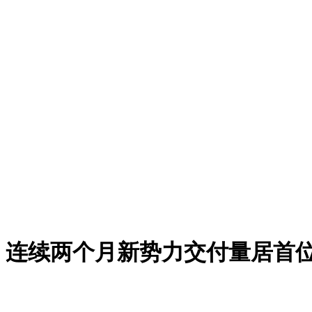
台，连续两个月新势力交付量居首