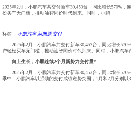
2025年2月，小鹏汽车共交付新车30,453台，同比增长570
松买车无门槛，推动油智同价时代到来。同时，小鹏
标签：
小鹏汽车
新能源
交付
2025年2月，小鹏汽车共交付新车30,453台，同比增长5
户轻松买车无门槛，推动油智同价时代到来。同时，小鹏汽车产品
向上生长，小鹏连续2个月新势力交付量*
2025年2月，小鹏汽车共交付新车30,453台，同比增长
季中，小鹏汽车以强劲的交付成绩逆势突围，1月和2月分别以30,